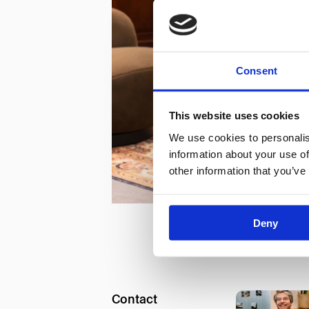
Consent
This website uses cookies
We use cookies to personalis
information about your use of
other information that you’ve
Deny
Contact