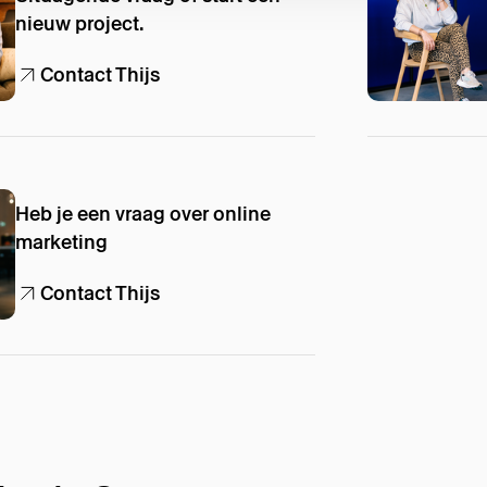
nieuw project.
Contact Thijs
Heb je een vraag over online
marketing
Contact Thijs